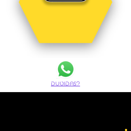
DUVIDAS?