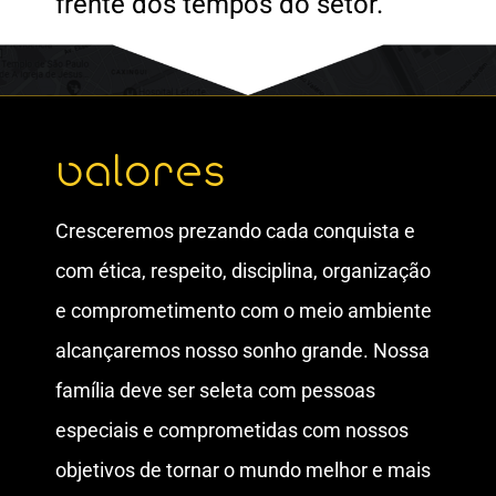
frente dos tempos do setor.
valores
Cresceremos prezando cada conquista e
com ética, respeito, disciplina, organização
e comprometimento com o meio ambiente
alcançaremos nosso sonho grande. Nossa
família deve ser seleta com pessoas
especiais e comprometidas com nossos
objetivos de tornar o mundo melhor e mais