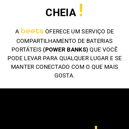
!
CHEIA
beets
A
OFERECE UM SERVIÇO DE
COMPARTILHAMENTO DE BATERIAS
PORTÁTEIS
(POWER BANKS)
QUE VOCÊ
PODE LEVAR PARA QUALQUER LUGAR E SE
MANTER CONECTADO COM O QUE MAIS
GOSTA.