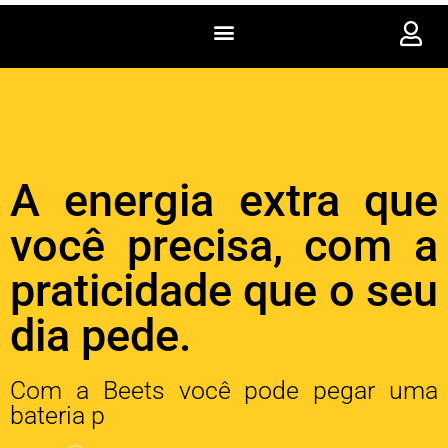
A energia extra que
você precisa, com a
praticidade que o seu
dia pede.
Com a Beets você pode pegar uma
bateria portátil em uma