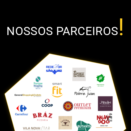
!
NOSSOS PARCEIROS