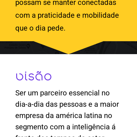
possam se manter conectadas
com a praticidade e mobilidade
que o dia pede.
visão
Ser um parceiro essencial no
dia-a-dia das pessoas e a maior
empresa da américa latina no
segmento com a inteligência á