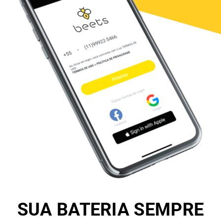
SUA BATERIA SEMPRE