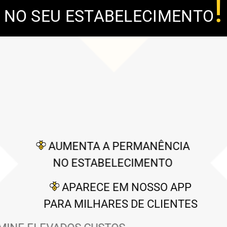
!
NO SEU ESTABELECIMENTO
AUMENTA A PERMANÊNCIA
NO ESTABELECIMENTO
APARECE EM NOSSO APP
PARA MILHARES DE CLIENTES